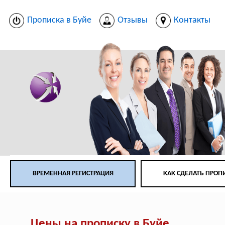
Прописка в Буйе
Отзывы
Контакты
ВРЕМЕННАЯ РЕГИСТРАЦИЯ
КАК СДЕЛАТЬ ПРОП
Цены на прописку в Буйе